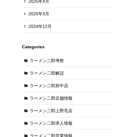
2025年4月
2025年3月
2024年12月
Categories
ラーメン二郎考察
ラーメン二郎解説
ラーメン二郎府中店
ラーメン二郎店舗情報
ラーメン二郎上野毛店
ラーメン二郎求人情報
ラーメン二郎営業情報