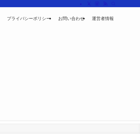
プライバシーポリシー
お問い合わせ
運営者情報