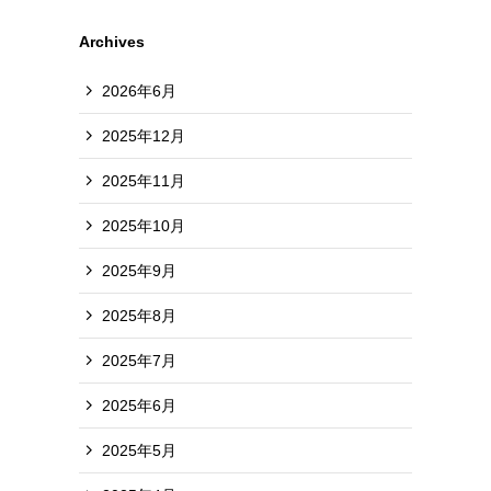
Archives
2026年6月
2025年12月
2025年11月
2025年10月
2025年9月
2025年8月
2025年7月
2025年6月
2025年5月