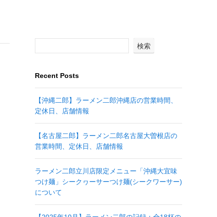
検索
Recent Posts
【沖縄二郎】ラーメン二郎沖縄店の営業時間、
定休日、店舗情報
【名古屋二郎】ラーメン二郎名古屋大曽根店の
営業時間、定休日、店舗情報
ラーメン二郎立川店限定メニュー「沖縄大宜味
つけ麺」シークヮーサーつけ麺(シークワーサー)
について