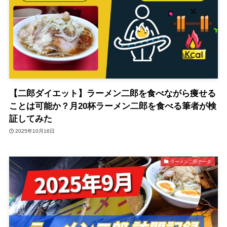
【二郎ダイエット】ラーメン二郎を食べながら痩せる
ことは可能か？月20杯ラーメン二郎を食べる筆者が検
証してみた
2025年10月16日
ラーメン二郎データ