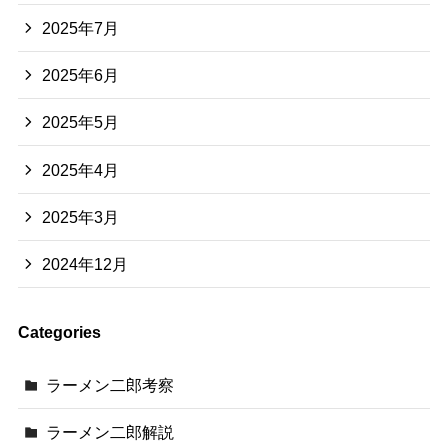
2025年7月
2025年6月
2025年5月
2025年4月
2025年3月
2024年12月
Categories
ラーメン二郎考察
ラーメン二郎解説