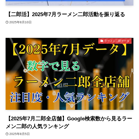
【二郎活】2025年7月ラーメン二郎活動を振り返る
2025年8月10日
ラーメン二郎データ
【2025年7月二郎全店舗】Google検索数から見るラー
メン二郎の人気ランキング
2025年8月5日