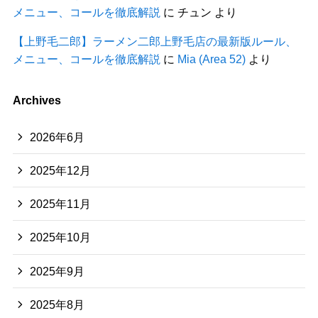
メニュー、コールを徹底解説
に
チュン
より
【上野毛二郎】ラーメン二郎上野毛店の最新版ルール、
メニュー、コールを徹底解説
に
Mia (Area 52)
より
Archives
2026年6月
2025年12月
2025年11月
2025年10月
2025年9月
2025年8月