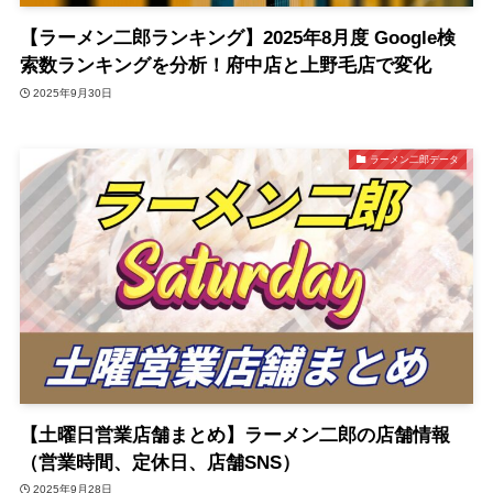
【ラーメン二郎ランキング】2025年8月度 Google検
索数ランキングを分析！府中店と上野毛店で変化
2025年9月30日
ラーメン二郎データ
【土曜日営業店舗まとめ】ラーメン二郎の店舗情報
（営業時間、定休日、店舗SNS）
2025年9月28日