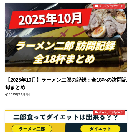
ラーメン二郎データ
【2025年10月】ラーメン二郎の記録：全18杯の訪問記
録まとめ
2025年11月1日
ラーメン二郎データ