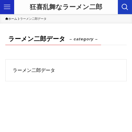
狂喜乱舞なラーメン二郎
ホーム
ラーメン二郎データ
ラーメン二郎データ
– category –
ラーメン二郎データ