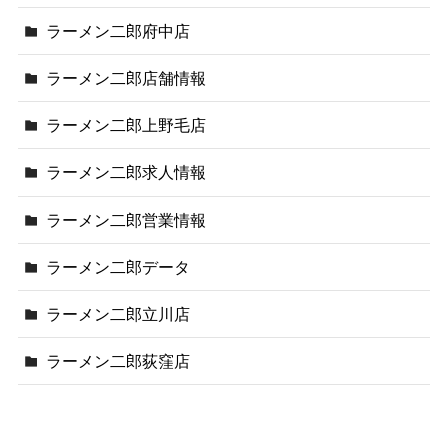
ラーメン二郎府中店
ラーメン二郎店舗情報
ラーメン二郎上野毛店
ラーメン二郎求人情報
ラーメン二郎営業情報
ラーメン二郎データ
ラーメン二郎立川店
ラーメン二郎荻窪店