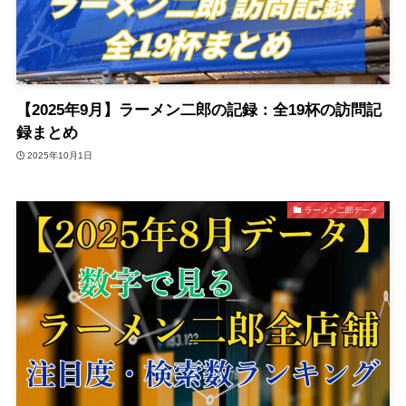
【2025年9月】ラーメン二郎の記録：全19杯の訪問記
録まとめ
2025年10月1日
ラーメン二郎データ