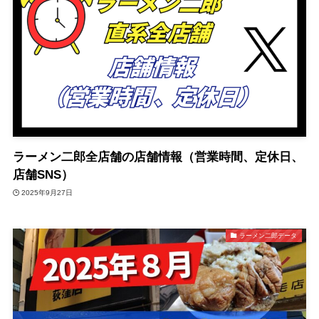
ラーメン二郎全店舗の店舗情報（営業時間、定休日、
店舗SNS）
2025年9月27日
ラーメン二郎データ