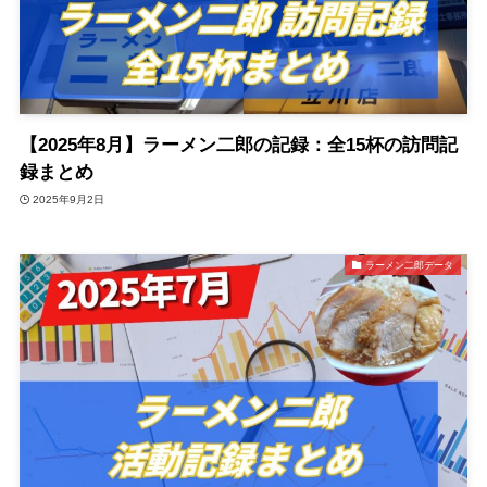
【2025年8月】ラーメン二郎の記録：全15杯の訪問記
録まとめ
2025年9月2日
ラーメン二郎データ