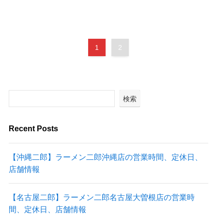
1
2
検索
Recent Posts
【沖縄二郎】ラーメン二郎沖縄店の営業時間、定休日、
店舗情報
【名古屋二郎】ラーメン二郎名古屋大曽根店の営業時
間、定休日、店舗情報