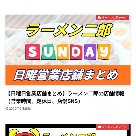
ラーメン二郎データ
【日曜日営業店舗まとめ】ラーメン二郎の店舗情報
（営業時間、定休日、店舗SNS）
2025年9月28日
ラーメン二郎データ