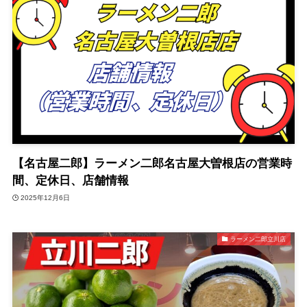
【名古屋二郎】ラーメン二郎名古屋大曽根店の営業時
間、定休日、店舗情報
2025年12月6日
ラーメン二郎立川店