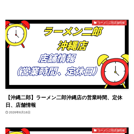
ラーメン二郎店舗情報
【沖縄二郎】ラーメン二郎沖縄店の営業時間、定休
日、店舗情報
2026年6月16日
ラーメン二郎店舗情報