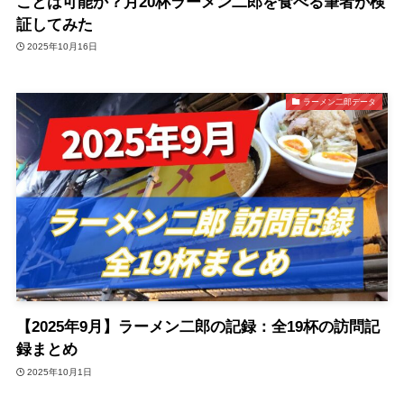
ことは可能か？月20杯ラーメン二郎を食べる筆者が検
証してみた
2025年10月16日
ラーメン二郎データ
【2025年9月】ラーメン二郎の記録：全19杯の訪問記
録まとめ
2025年10月1日