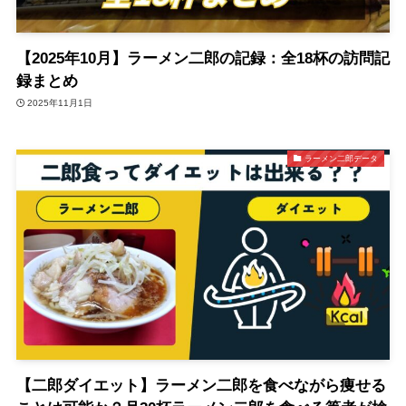
【2025年10月】ラーメン二郎の記録：全18杯の訪問記
録まとめ
2025年11月1日
ラーメン二郎データ
【二郎ダイエット】ラーメン二郎を食べながら痩せる