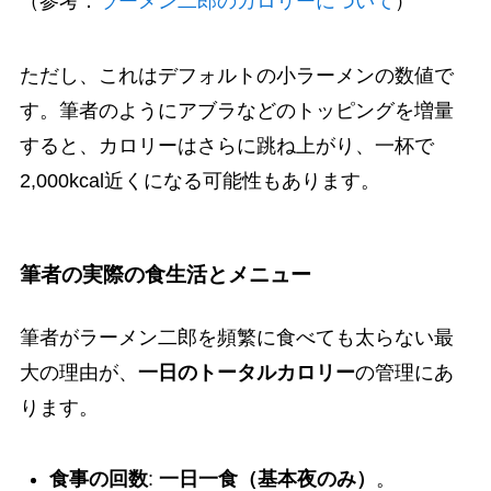
（参考：
ラーメン二郎のカロリーについて
）
ただし、これはデフォルトの小ラーメンの数値で
す。筆者のようにアブラなどのトッピングを増量
すると、カロリーはさらに跳ね上がり、一杯で
2,000kcal近くになる可能性もあります。
筆者の実際の食生活とメニュー
筆者がラーメン二郎を頻繁に食べても太らない最
大の理由が、
一日のトータルカロリー
の管理にあ
ります。
食事の回数
:
一日一食（基本夜のみ）
。