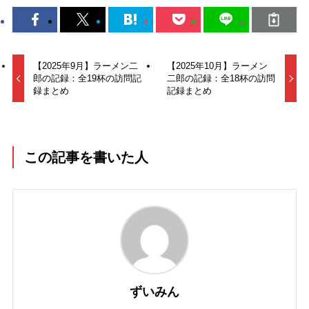
【2025年9月】ラーメン二
【2025年10月】ラーメン
郎の記録：全19杯の訪問記
二郎の記録：全18杯の訪問
録まとめ
記録まとめ
この記事を書いた人
ずいみん