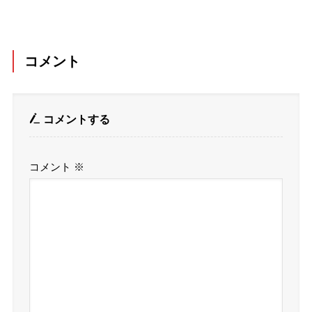
コメント
コメントする
コメント
※