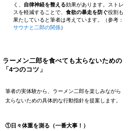
く、
自律神経を整える
効果があります。ストレ
スを軽減することで、
食欲の暴走を防ぐ
役割も
果たしていると筆者は考えています。（参考：
サウナと二郎の関係
）
ラーメン二郎を食べても太らないための
「4つのコツ」
筆者の実体験から、ラーメン二郎を楽しみながら
太らないための具体的な行動指針を提案します。
①日々体重を測る（一番大事！）