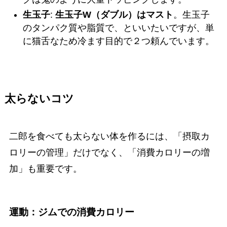
生玉子
:
生玉子W（ダブル）はマスト
。生玉子
のタンパク質や脂質で、といいたいですが、単
に猫舌なため冷ます目的で２つ頼んでいます。
太らないコツ
二郎を食べても太らない体を作るには、「摂取カ
ロリーの管理」だけでなく、「消費カロリーの増
加」も重要です。
運動：ジムでの消費カロリー