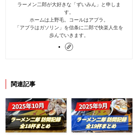
ラーメン二郎が大好きな「ずいみん」と申しま
す。
ホームは上野毛。コールはアブラ。
「アブラはガソリン」を信条に二郎で快楽人生を
歩んでいきます。
関連記事