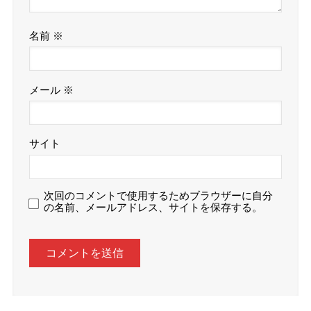
名前
※
メール
※
サイト
次回のコメントで使用するためブラウザーに自分
の名前、メールアドレス、サイトを保存する。