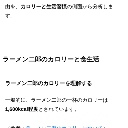
由を、
カロリーと生活習慣
の側面から分析しま
す。
ラーメン二郎のカロリーと食生活
ラーメン二郎のカロリーを理解する
一般的に、ラーメン二郎の一杯のカロリーは
1,600kcal程度
とされています。