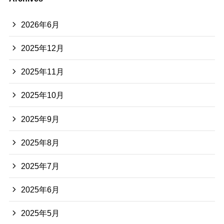
2026年6月
2025年12月
2025年11月
2025年10月
2025年9月
2025年8月
2025年7月
2025年6月
2025年5月