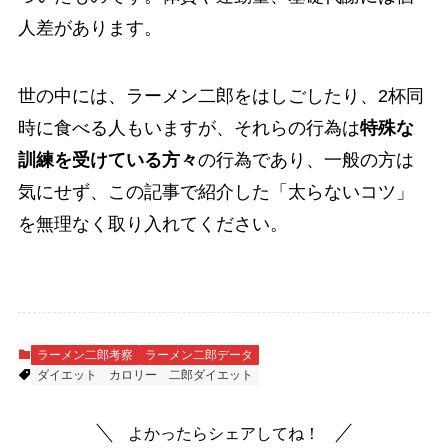
人差があります。
世の中には、ラーメン二郎をはしごしたり、2杯同
時に食べる人もいますが、それらの行為は
特殊な
訓練を受けている方々
の行為であり、一般の方は
気にせず、この記事で紹介した「太らないコツ」
を無理なく取り入れてください。
ラーメン二郎考察
ラーメン二郎データ
ダイエット
カロリー
二郎ダイエット
よかったらシェアしてね！