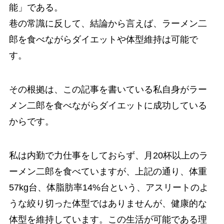
能」である。
巷の常識に反して、結論から言えば、ラーメン二
郎を食べながらダイエットや体型維持は可能で
す。
その根拠は、この記事を書いている私自身がラー
メン二郎を食べながらダイエットに成功している
からです。
私は内勤で力仕事をしておらず、月20杯以上のラ
ーメン二郎を食べていますが、上記の通り、体重
57kg台、体脂肪率14%台という、アスリートのよ
うな絞り切った体型ではありませんが、健康的な
体型を維持しています。この生活が可能である理