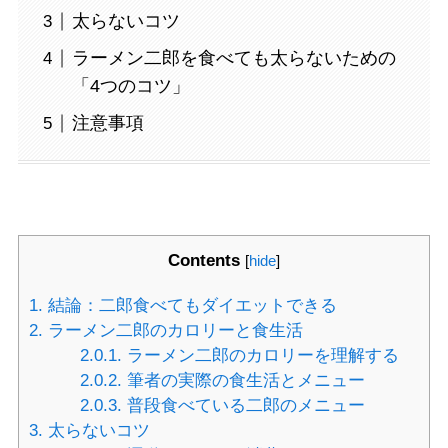
太らないコツ
ラーメン二郎を食べても太らないための
「4つのコツ」
注意事項
Contents
[
hide
]
1.
結論：二郎食べてもダイエットできる
2.
ラーメン二郎のカロリーと食生活
2.0.1.
ラーメン二郎のカロリーを理解する
2.0.2.
筆者の実際の食生活とメニュー
2.0.3.
普段食べている二郎のメニュー
3.
太らないコツ