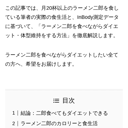
この記事では、月20杯以上のラーメン二郎を食し
ている筆者の実際の食生活と、InBody測定データ
に基づいて、「ラーメン二郎を食べながらダイエ
ット・体型維持をする方法」を徹底解説します。
ラーメン二郎を食べながらダイエットしたい全て
の方へ、希望をお届けします。
目次
結論：二郎食べてもダイエットできる
ラーメン二郎のカロリーと食生活