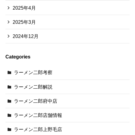
2025年4月
2025年3月
2024年12月
Categories
ラーメン二郎考察
ラーメン二郎解説
ラーメン二郎府中店
ラーメン二郎店舗情報
ラーメン二郎上野毛店