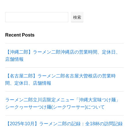
検索
Recent Posts
【沖縄二郎】ラーメン二郎沖縄店の営業時間、定休日、
店舗情報
【名古屋二郎】ラーメン二郎名古屋大曽根店の営業時
間、定休日、店舗情報
ラーメン二郎立川店限定メニュー「沖縄大宜味つけ麺」
シークヮーサーつけ麺(シークワーサー)について
【2025年10月】ラーメン二郎の記録：全18杯の訪問記録