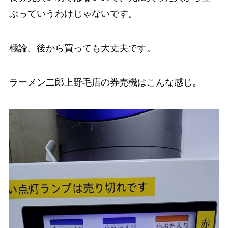
ぶっていうわけじゃないです。
極論、後から買っても大丈夫です。
ラーメン二郎上野毛店の券売機はこんな感じ。