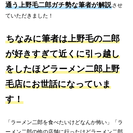
通う上野毛二郎ガチ勢な筆者が解説
させ
ていただきました！
ちなみに筆者は上野毛の二郎
が好きすぎて近くに引っ越し
をしたほどラーメン二郎上野
毛店にお世話になっていま
す！
「ラーメン二郎を食べたいけどなんか怖い」「ラ
ーメン二郎の他の店舗に行ったけどラーメン二郎