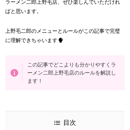
ラーメン二郎上野毛店、ぜひ楽しんでいただけれ
ばと思います。
上野毛二郎のメニューとルールがこの記事で完璧
に理解できちゃいます
この記事でどこよりも分かりやすくラ
ーメン二郎上野毛店のルールを解説し
ます！
目次