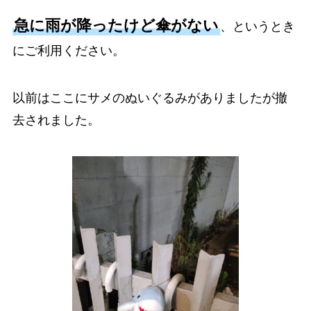
急に雨が降ったけど傘がない
、というとき
にご利用ください。
以前はここにサメのぬいぐるみがありましたが撤
去されました。