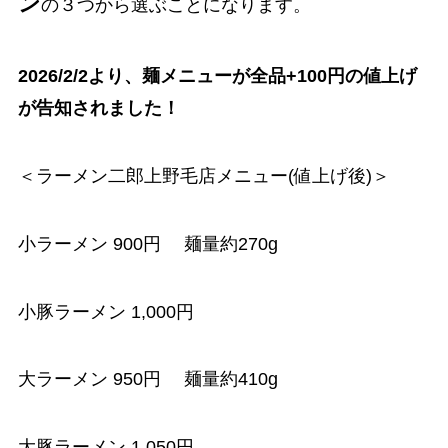
ン
の３つから選ぶことになります。
2026/2/2より、麺メニューが全品+100円の値上げ
が告知されました！
＜ラーメン二郎上野毛店メニュー(値上げ後)＞
小ラーメン 900円 麺量約270g
小豚ラーメン 1,000円
大ラーメン 950円 麺量約410g
大豚ラーメン 1,050円