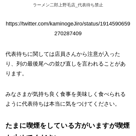
ラーメン二郎上野毛店_代表待ち禁止
https://twitter.com/kaminogeJiro/status/1914590659
270287409
代表待ちに関しては店員さんから注意が入った
り、列の最後尾への並び直しを言われることがあ
ります。
みなさまが気持ち良く食事を美味しく食べられる
ように代表待ちは本当に気をつけてください。
たまに喫煙をしている方がいますが喫煙