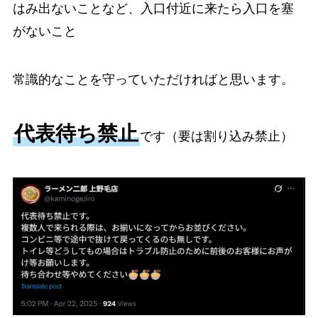
はみ出ないことなど、入口付近に来たら入口を塞
がないこと
常識的なことを守っていただければと思います。
代表待ち禁止
です（要は割り込み禁止）