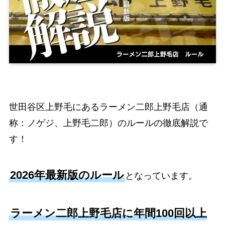
世田谷区上野毛にあるラーメン二郎上野毛店（通
称：ノゲジ、上野毛二郎）のルールの徹底解説で
す！
2026年最新版のルール
となっています。
ラーメン二郎上野毛店に年間100回以上