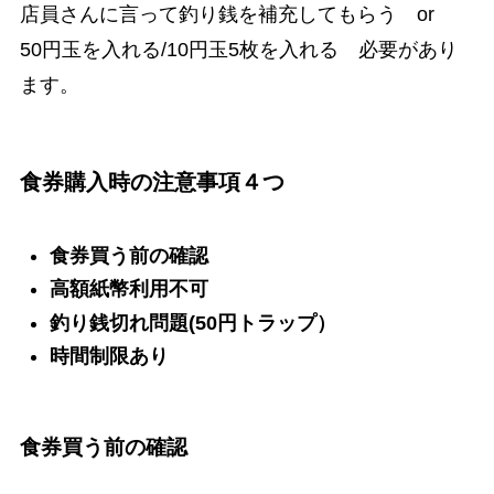
店員さんに言って釣り銭を補充してもらう or
50円玉を入れる/10円玉5枚を入れる 必要があり
ます。
食券購入時の注意事項４つ
食券買う前の確認
高額紙幣利用不可
釣り銭切れ問題(50円トラップ）
時間制限あり
食券買う前の確認