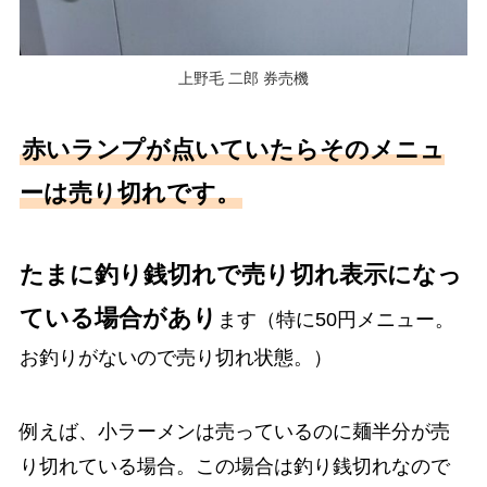
上野毛 二郎 券売機
赤いランプが点いていたらそのメニュ
ーは売り切れです。
たまに釣り銭切れで売り切れ表示になっ
ている場合があり
ます（特に50円メニュー。
お釣りがないので売り切れ状態。）
例えば、小ラーメンは売っているのに麺半分が売
り切れている場合。この場合は釣り銭切れなので