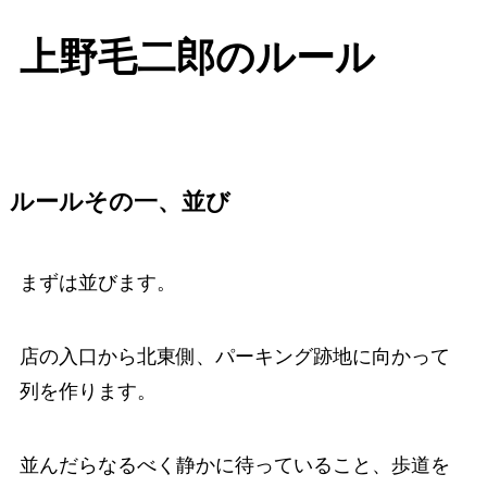
上野毛二郎のルール
ルールその一、並び
まずは並びます。
店の入口から北東側、パーキング跡地に向かって
列を作ります。
並んだらなるべく静かに待っていること、歩道を