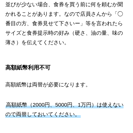
並びが少ない場合、食券を買う前に何を頼むか聞
かれることがあります。なので店員さんから「◯
番目の方、食券見せて下さいー」等を言われたら
サイズと食券提示時の好み（硬さ、油の量、味の
薄さ）を伝えてください。
高額紙幣利用不可
高額紙幣は両替が必要になります。
高額紙幣（2000円、5000円、1万円）は使えない
ので両替しておいてください。