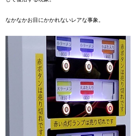
なかなかお目にかかれないレアな事象。