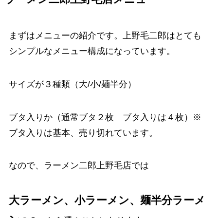
まずはメニューの紹介です。上野毛二郎はとても
シンプルなメニュー構成になっています。
サイズが３種類（大/小/麺半分）
ブタ入りか（通常ブタ２枚 ブタ入りは４枚）※
ブタ入りは基本、売り切れています。
なので、ラーメン二郎上野毛店では
大ラーメン、小ラーメン、麺半分ラーメ