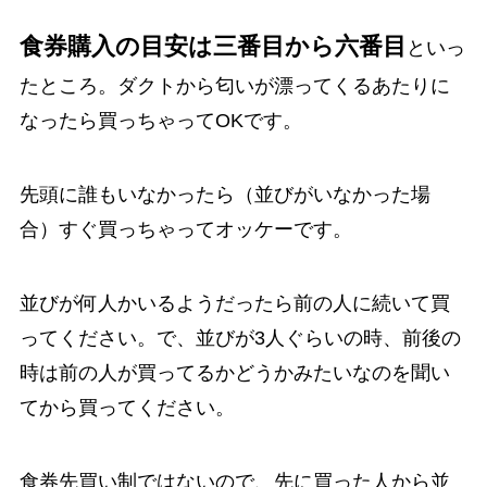
食券購入の目安は三番目から六番目
といっ
たところ。ダクトから匂いが漂ってくるあたりに
なったら買っちゃってOKです。
先頭に誰もいなかったら（並びがいなかった場
合）すぐ買っちゃってオッケーです。
並びが何人かいるようだったら前の人に続いて買
ってください。で、並びが3人ぐらいの時、前後の
時は前の人が買ってるかどうかみたいなのを聞い
てから買ってください。
食券先買い制ではないので、先に買った人から並