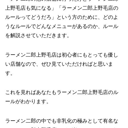
上野毛店も気になる」「ラーメン二郎上野毛店の
ルールってどうだろ」という方のために、どのよ
うなルールでどんなメニューがあるのか、ルール
を解説させていただきます。
ラーメン二郎上野毛店は初心者にもとっても優し
い店舗なので、ぜひ見ていただければと思いま
す。
これを見ればあなたもラーメン二郎上野毛店のル
ールがわかります。
ラーメン二郎の中でも非乳化の極みとして有名な