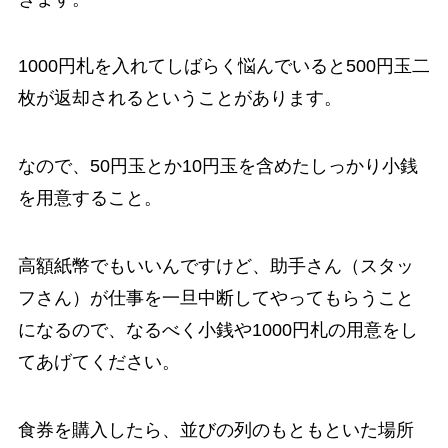
1000円札を入れてしばらく悩んでいると500円玉二
枚が返却されるということがあります。
なので、50円玉とか10円玉を含めたしっかり小銭
を用意すること。
高額紙幣でもいいんですけど、助手さん（スタッ
フさん）が仕事を一旦中断してやってもらうこと
になるので、なるべく小銭や1000円札の用意をし
てあげてください。
食券を購入したら、並びの列のもともといた場所