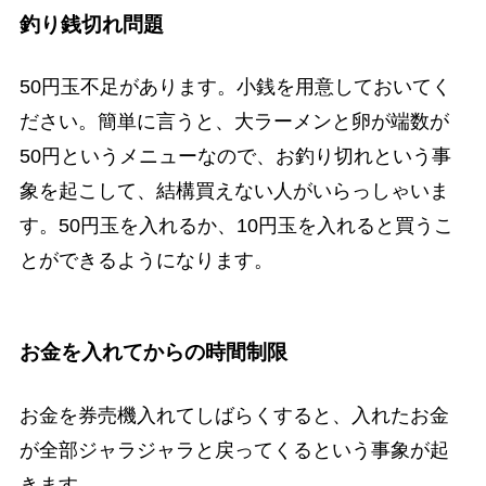
釣り銭切れ問題
50円玉不足があります。小銭を用意しておいてく
ださい。簡単に言うと、大ラーメンと卵が端数が
50円というメニューなので、お釣り切れという事
象を起こして、結構買えない人がいらっしゃいま
す。50円玉を入れるか、10円玉を入れると買うこ
とができるようになります。
お金を入れてからの時間制限
お金を券売機入れてしばらくすると、入れたお金
が全部ジャラジャラと戻ってくるという事象が起
きます。