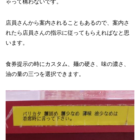
ゃって構わないです。
店員さんから案内されることもあるので、案内さ
れたら店員さんの指示に従ってもらえればなと思
います。
食券提示の時にカスタム、麺の硬さ、味の濃さ、
油の量の三つを選択できます。