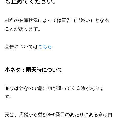
も止めてください。
材料の在庫状況によっては宣告（早終い）となる
ことがあります。
宣告については
こちら
小ネタ：雨天時について
並びは外なので急に雨が降ってくる時がありま
す。
実は、店舗から並び8~9番目のあたりにある傘は自