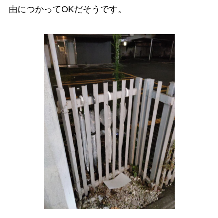
由につかってOKだそうです。