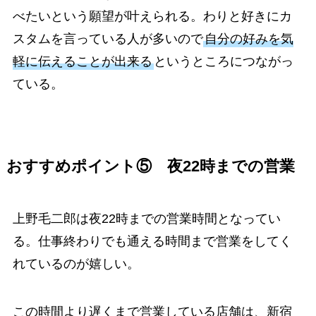
べたいという願望が叶えられる。わりと好きにカ
スタムを言っている人が多いので
自分の好みを気
軽に伝えることが出来る
というところにつながっ
ている。
おすすめポイント⑤ 夜22時までの営業
上野毛二郎は夜22時までの営業時間となってい
る。仕事終わりでも通える時間まで営業をしてく
れているのが嬉しい。
この時間より遅くまで営業している店舗は、新宿