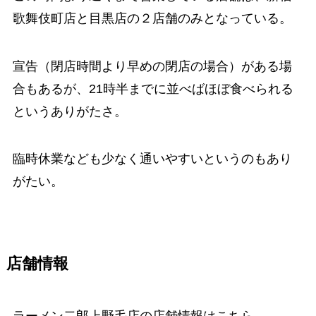
歌舞伎町店と目黒店の２店舗のみとなっている。
宣告（閉店時間より早めの閉店の場合）がある場
合もあるが、21時半までに並べばほぼ食べられる
というありがたさ。
臨時休業なども少なく通いやすいというのもあり
がたい。
店舗情報