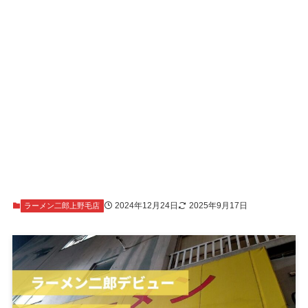
2024年12月24日
2025年9月17日
ラーメン二郎上野毛店