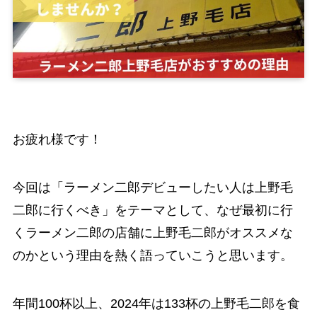
お疲れ様です！
今回は「ラーメン二郎デビューしたい人は上野毛
二郎に行くべき」をテーマとして、なぜ最初に行
くラーメン二郎の店舗に上野毛二郎がオススメな
のかという理由を熱く語っていこうと思います。
年間100杯以上、2024年は133杯の上野毛二郎を食