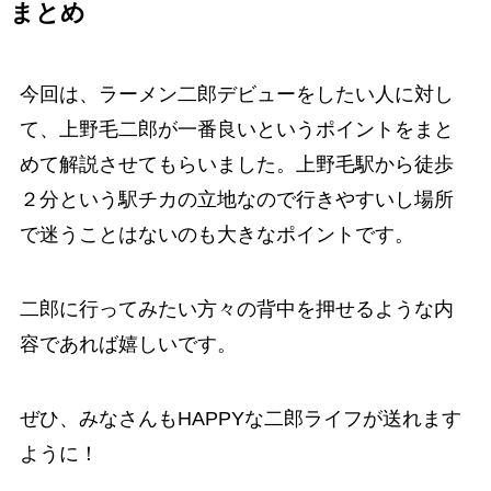
まとめ
今回は、ラーメン二郎デビューをしたい人に対し
て、上野毛二郎が一番良いというポイントをまと
めて解説させてもらいました。上野毛駅から徒歩
２分という駅チカの立地なので行きやすいし場所
で迷うことはないのも大きなポイントです。
二郎に行ってみたい方々の背中を押せるような内
容であれば嬉しいです。
ぜひ、みなさんもHAPPYな二郎ライフが送れます
ように！