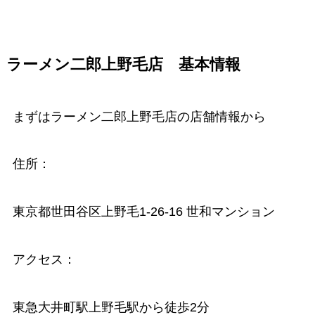
ラーメン二郎上野毛店 基本情報
まずはラーメン二郎上野毛店の店舗情報から
住所：
東京都世田谷区上野毛1-26-16 世和マンション
アクセス：
東急大井町駅上野毛駅から徒歩2分