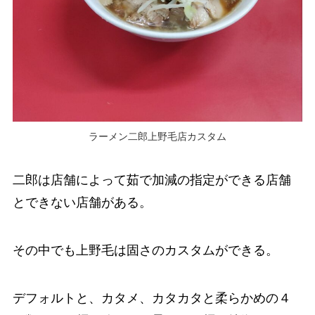
ラーメン二郎上野毛店カスタム
二郎は店舗によって茹で加減の指定ができる店舗
とできない店舗がある。
その中でも上野毛は固さのカスタムができる。
デフォルトと、カタメ、カタカタと柔らかめの４