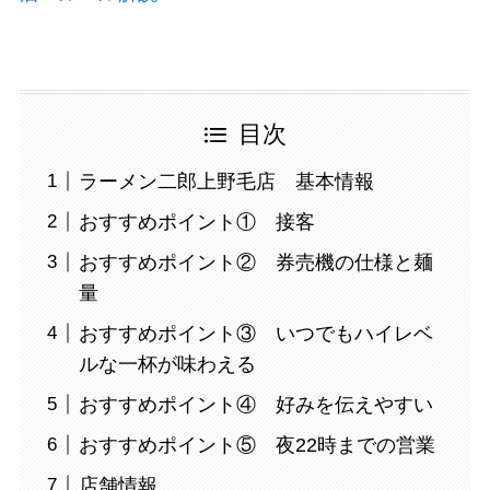
目次
ラーメン二郎上野毛店 基本情報
おすすめポイント① 接客
おすすめポイント② 券売機の仕様と麺
量
おすすめポイント③ いつでもハイレベ
ルな一杯が味わえる
おすすめポイント④ 好みを伝えやすい
おすすめポイント⑤ 夜22時までの営業
店舗情報