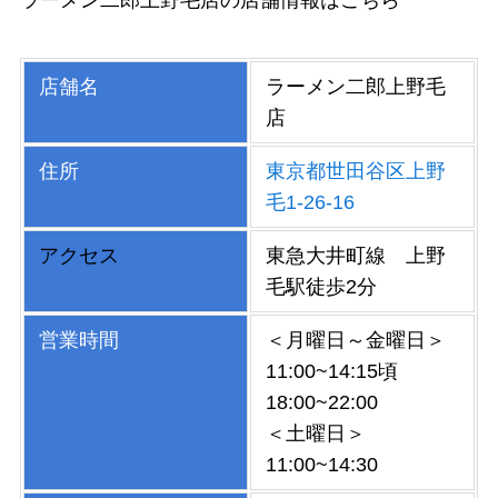
ラーメン二郎上野毛店の店舗情報はこちら
店舗名
ラーメン二郎上野毛
店
住所
東京都世田谷区上野
毛1-26-16
アクセス
東急大井町線 上野
毛駅徒歩2分
営業時間
＜月曜日～金曜日＞
11:00~14:15頃
18:00~22:00
＜土曜日＞
11:00~14:30