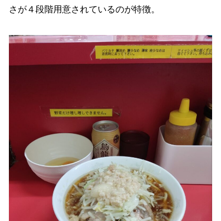
さが４段階用意されているのが特徴。