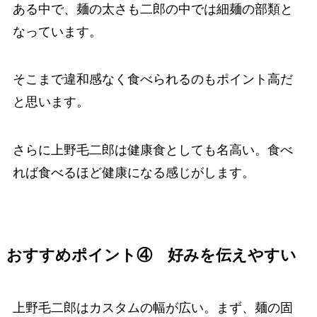
ある中で、麺の太さも二郎の中では細麺の部類と
なっています。
そこまで違和感なく食べられるのもポイント高だ
と思います。
さらに上野毛二郎は健康食としても名高い。食べ
れば食べるほど健康になる感じがします。
おすすめポイント④ 好みを伝えやすい
上野毛二郎はカスタムの幅が広い。まず、麺の固