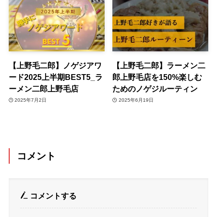
【上野毛二郎】ノゲジアワ
【上野毛二郎】ラーメン二
ード2025上半期BEST5_ラ
郎上野毛店を150%楽しむ
ーメン二郎上野毛店
ためのノゲジルーティン
2025年7月2日
2025年6月19日
コメント
コメントする