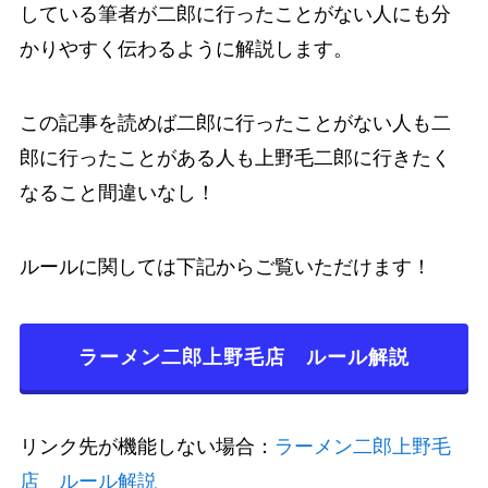
している筆者が二郎に行ったことがない人にも分
かりやすく伝わるように解説します。
この記事を読めば二郎に行ったことがない人も二
郎に行ったことがある人も上野毛二郎に行きたく
なること間違いなし！
ルールに関しては下記からご覧いただけます！
ラーメン二郎上野毛店 ルール解説
リンク先が機能しない場合：
ラーメン二郎上野毛
店 ルール解説