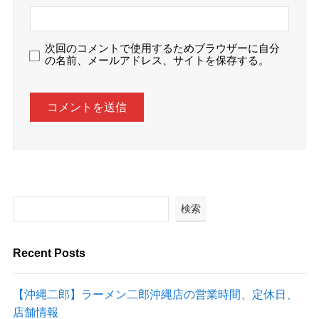
次回のコメントで使用するためブラウザーに自分
の名前、メールアドレス、サイトを保存する。
検索
Recent Posts
【沖縄二郎】ラーメン二郎沖縄店の営業時間、定休日、
店舗情報