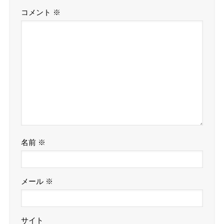
コメント
※
名前
※
メール
※
サイト