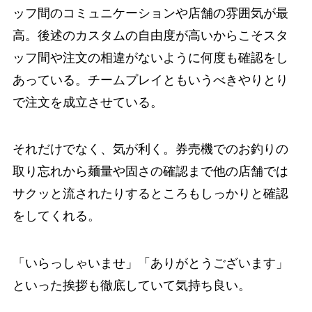
ッフ間のコミュニケーションや店舗の雰囲気が最
高。後述のカスタムの自由度が高いからこそスタ
ッフ間や注文の相違がないように何度も確認をし
あっている。チームプレイともいうべきやりとり
で注文を成立させている。
それだけでなく、気が利く。券売機でのお釣りの
取り忘れから麺量や固さの確認まで他の店舗では
サクッと流されたりするところもしっかりと確認
をしてくれる。
「いらっしゃいませ」「ありがとうございます」
といった挨拶も徹底していて気持ち良い。