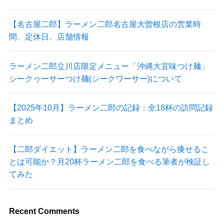
【名古屋二郎】ラーメン二郎名古屋大曽根店の営業時
間、定休日、店舗情報
ラーメン二郎立川店限定メニュー「沖縄大宜味つけ麺」
シークヮーサーつけ麺(シークワーサー)について
【2025年10月】ラーメン二郎の記録：全18杯の訪問記録
まとめ
【二郎ダイエット】ラーメン二郎を食べながら痩せるこ
とは可能か？月20杯ラーメン二郎を食べる筆者が検証し
てみた
Recent Comments