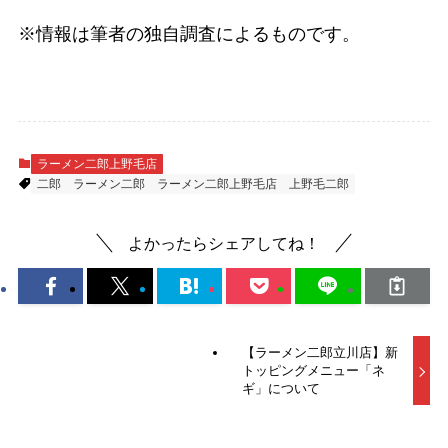
※情報は筆者の独自調査によるものです。
ラーメン二郎上野毛店
二郎
ラーメン二郎
ラーメン二郎上野毛店
上野毛二郎
よかったらシェアしてね！
【ラーメン二郎立川店】新
トッピングメニュー「ネ
ギ」について