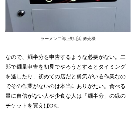
ラーメン二郎上野毛店券売機
なので、麺半分を申告するような必要がない。二
郎で麺量申告を初見でやろうとするとタイミング
を逃したり、初めての店だと勇気がいる作業なの
でその作業がないのは本当にありがたい。食べる
量に自信がない人や少食な人は「麺半分」の緑の
チケットを買えばOK。