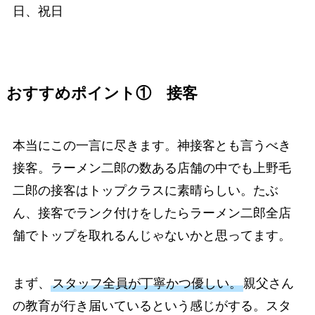
日、祝日
おすすめポイント① 接客
本当にこの一言に尽きます。神接客とも言うべき
接客。ラーメン二郎の数ある店舗の中でも上野毛
二郎の接客はトップクラスに素晴らしい。たぶ
ん、接客でランク付けをしたらラーメン二郎全店
舗でトップを取れるんじゃないかと思ってます。
まず、
スタッフ全員が丁寧かつ優しい。
親父さん
の教育が行き届いているという感じがする。スタ