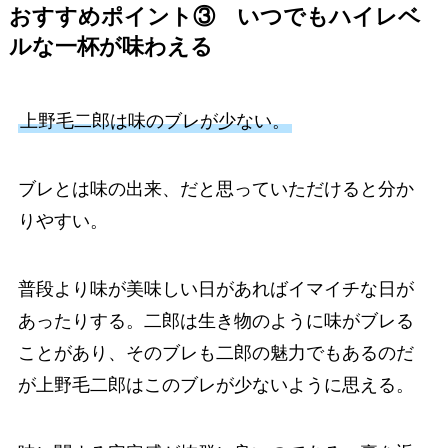
おすすめポイント③ いつでもハイレベ
ルな一杯が味わえる
上野毛二郎は味のブレが少ない。
ブレとは味の出来、だと思っていただけると分か
りやすい。
普段より味が美味しい日があればイマイチな日が
あったりする。二郎は生き物のように味がブレる
ことがあり、そのブレも二郎の魅力でもあるのだ
が上野毛二郎はこのブレが少ないように思える。