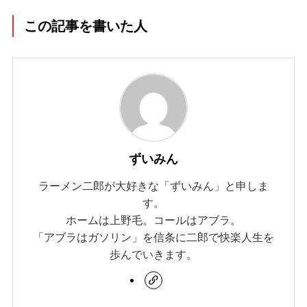
この記事を書いた人
ずいみん
ラーメン二郎が大好きな「ずいみん」と申しま
す。
ホームは上野毛。コールはアブラ。
「アブラはガソリン」を信条に二郎で快楽人生を
歩んでいきます。