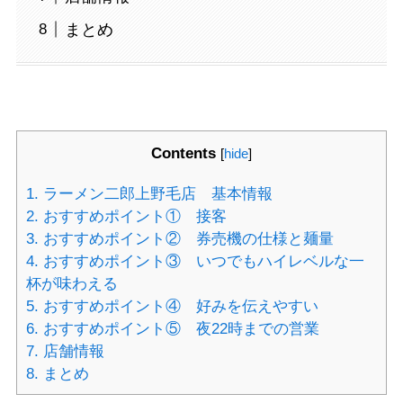
まとめ
Contents
[
hide
]
1.
ラーメン二郎上野毛店 基本情報
2.
おすすめポイント① 接客
3.
おすすめポイント② 券売機の仕様と麺量
4.
おすすめポイント③ いつでもハイレベルな一
杯が味わえる
5.
おすすめポイント④ 好みを伝えやすい
6.
おすすめポイント⑤ 夜22時までの営業
7.
店舗情報
8.
まとめ