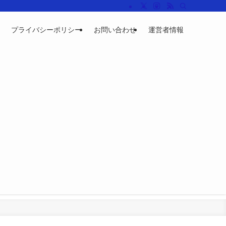
プライバシーポリシー
お問い合わせ
運営者情報