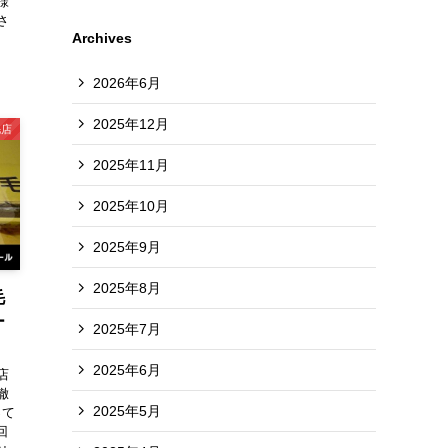
様
さ
Archives
2026年6月
2025年12月
毛店
2025年11月
2025年10月
2025年9月
2025年8月
毛
ー
2025年7月
2025年6月
店
徹
2025年5月
って
回