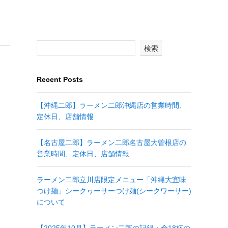
検索
Recent Posts
【沖縄二郎】ラーメン二郎沖縄店の営業時間、
定休日、店舗情報
【名古屋二郎】ラーメン二郎名古屋大曽根店の
営業時間、定休日、店舗情報
ラーメン二郎立川店限定メニュー「沖縄大宜味
つけ麺」シークヮーサーつけ麺(シークワーサー)
について