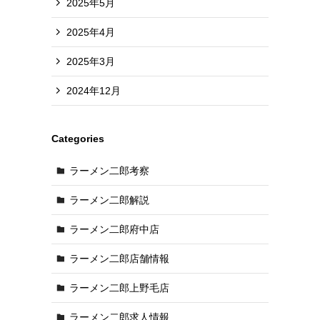
2025年5月
2025年4月
2025年3月
2024年12月
Categories
ラーメン二郎考察
ラーメン二郎解説
ラーメン二郎府中店
ラーメン二郎店舗情報
ラーメン二郎上野毛店
ラーメン二郎求人情報