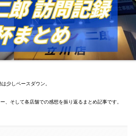
動は少しペースダウン。
ュー、そして各店舗での感想を振り返るまとめ記事です。