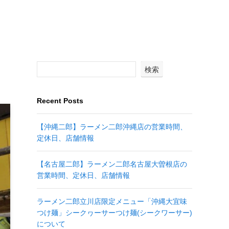
検索
Recent Posts
【沖縄二郎】ラーメン二郎沖縄店の営業時間、
定休日、店舗情報
【名古屋二郎】ラーメン二郎名古屋大曽根店の
営業時間、定休日、店舗情報
ラーメン二郎立川店限定メニュー「沖縄大宜味
つけ麺」シークヮーサーつけ麺(シークワーサー)
について