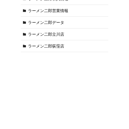
ラーメン二郎営業情報
ラーメン二郎データ
ラーメン二郎立川店
ラーメン二郎荻窪店