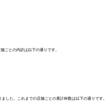
店舗ごとの内訳は以下の通りです。
りました。これまでの店舗ごとの累計杯数は以下の通りです。