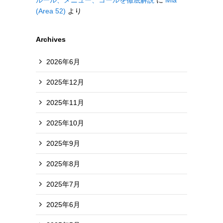
ルール、メニュー、コールを徹底解説
に
Mia
(Area 52)
より
Archives
2026年6月
2025年12月
2025年11月
2025年10月
2025年9月
2025年8月
2025年7月
2025年6月