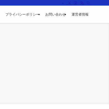
プライバシーポリシー
お問い合わせ
運営者情報