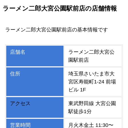
ラーメン二郎大宮公園駅前店の店舗情報
ラーメン二郎大宮公園駅前店の基本情報です
店舗名
ラーメン二郎大宮公
園駅前店
住所
埼玉県さいたま市大
宮区寿能町1-24 前場
ビル 1F
アクセス
東武野田線 大宮公園
駅徒歩1分
営業時間
月火木金土 11:30〜