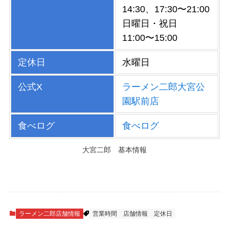
14:30、17:30〜21:00
日曜日・祝日
11:00〜15:00
定休日
水曜日
公式X
ラーメン二郎大宮公
園駅前店
食べログ
食べログ
大宮二郎 基本情報
ラーメン二郎店舗情報
営業時間
店舗情報
定休日