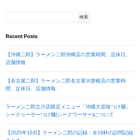
検索
Recent Posts
【沖縄二郎】ラーメン二郎沖縄店の営業時間、定休日、
店舗情報
【名古屋二郎】ラーメン二郎名古屋大曽根店の営業時
間、定休日、店舗情報
ラーメン二郎立川店限定メニュー「沖縄大宜味つけ麺」
シークヮーサーつけ麺(シークワーサー)について
【2025年10月】ラーメン二郎の記録：全18杯の訪問記録