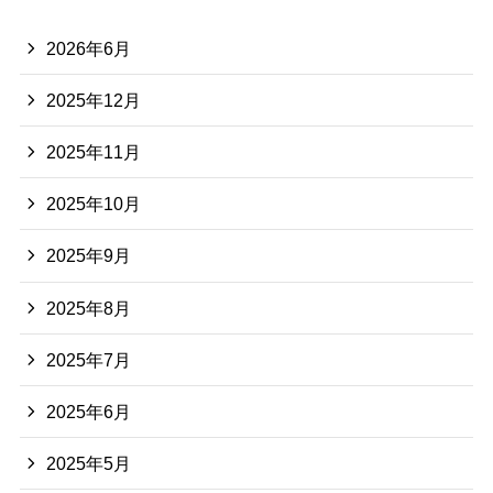
2026年6月
2025年12月
2025年11月
2025年10月
2025年9月
2025年8月
2025年7月
2025年6月
2025年5月