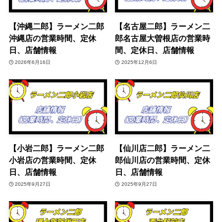
【沖縄二郎】ラーメン二郎
【名古屋二郎】ラーメン二
沖縄店の営業時間、定休
郎名古屋大曽根店の営業時
日、店舗情報
間、定休日、店舗情報
2026年6月16日
2025年12月6日
【小岩二郎】ラーメン二郎
【仙川店二郎】ラーメン二
小岩店の営業時間、定休
郎仙川店の営業時間、定休
日、店舗情報
日、店舗情報
2025年9月27日
2025年9月27日