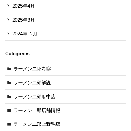
2025年4月
2025年3月
2024年12月
Categories
ラーメン二郎考察
ラーメン二郎解説
ラーメン二郎府中店
ラーメン二郎店舗情報
ラーメン二郎上野毛店