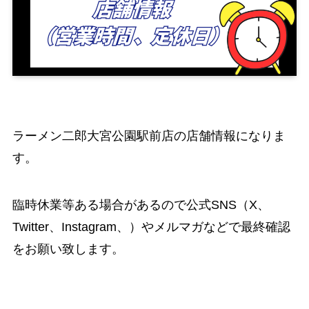
ラーメン二郎大宮公園駅前店の店舗情報になりま
す。
臨時休業等ある場合があるので公式SNS（X、
Twitter、Instagram、）やメルマガなどで最終確認
をお願い致します。