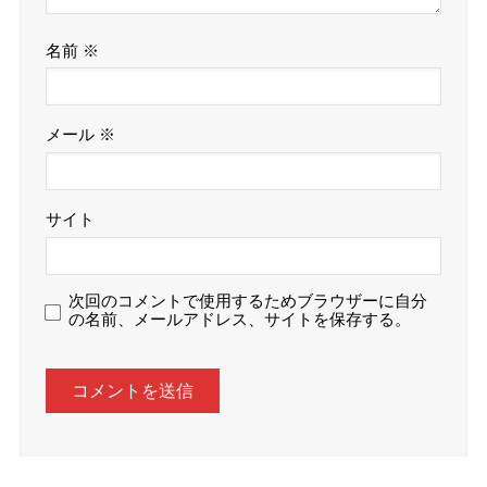
名前
※
メール
※
サイト
次回のコメントで使用するためブラウザーに自分
の名前、メールアドレス、サイトを保存する。