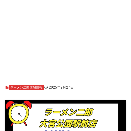
2025年9月27日
ラーメン二郎店舗情報