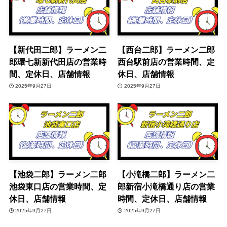
【新代田二郎】ラーメン二
【西台二郎】ラーメン二郎
郎環七新新代田店の営業時
西台駅前店の営業時間、定
間、定休日、店舗情報
休日、店舗情報
2025年9月27日
2025年9月27日
【池袋二郎】ラーメン二郎
【小滝橋二郎】ラーメン二
池袋東口店の営業時間、定
郎新宿小滝橋通り店の営業
休日、店舗情報
時間、定休日、店舗情報
2025年9月27日
2025年9月27日