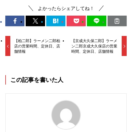
よかったらシェアしてね！
【柏二郎】ラーメン二郎柏
【京成大久保二郎】ラーメ
店の営業時間、定休日、店
ン二郎京成大久保店の営業
舗情報
時間、定休日、店舗情報
この記事を書いた人