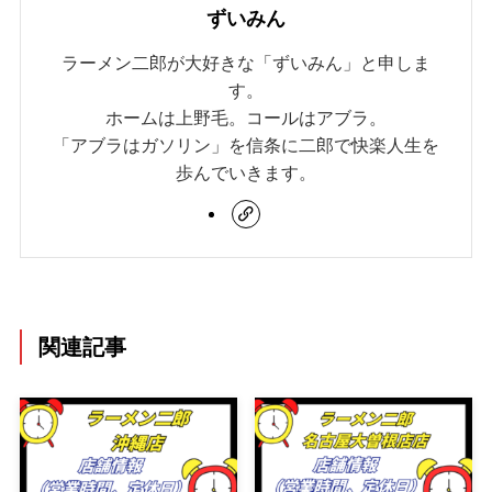
ずいみん
ラーメン二郎が大好きな「ずいみん」と申しま
す。
ホームは上野毛。コールはアブラ。
「アブラはガソリン」を信条に二郎で快楽人生を
歩んでいきます。
関連記事