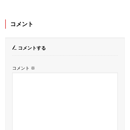
コメント
コメントする
コメント
※