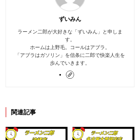
ずいみん
ラーメン二郎が大好きな「ずいみん」と申しま
す。
ホームは上野毛。コールはアブラ。
「アブラはガソリン」を信条に二郎で快楽人生を
歩んでいきます。
関連記事