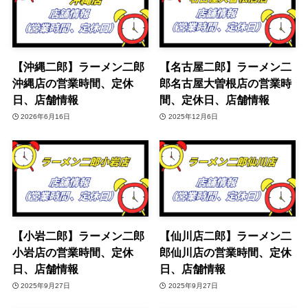
【沖縄二郎】ラーメン二郎
【名古屋二郎】ラーメン二
沖縄店の営業時間、定休
郎名古屋大曽根店の営業時
日、店舗情報
間、定休日、店舗情報
2026年6月16日
2025年12月6日
【小岩二郎】ラーメン二郎
【仙川店二郎】ラーメン二
小岩店の営業時間、定休
郎仙川店の営業時間、定休
日、店舗情報
日、店舗情報
2025年9月27日
2025年9月27日