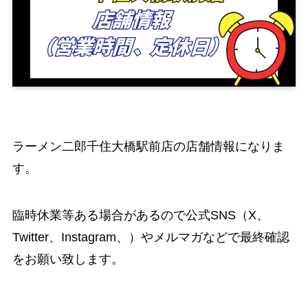
ラーメン二郎千住大橋駅前店の店舗情報になりま
す。
臨時休業等ある場合があるので公式SNS（X、
Twitter、Instagram、）やメルマガなどで最終確認
をお願い致します。