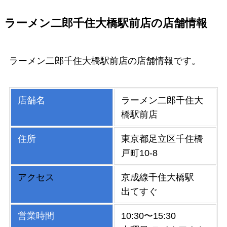
ラーメン二郎千住大橋駅前店の店舗情報
ラーメン二郎千住大橋駅前店の店舗情報です。
店舗名
ラーメン二郎千住大
橋駅前店
住所
東京都足立区千住橋
戸町10-8
アクセス
京成線千住大橋駅
出てすぐ
営業時間
10:30〜15:30