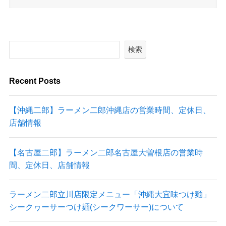
検索
Recent Posts
【沖縄二郎】ラーメン二郎沖縄店の営業時間、定休日、
店舗情報
【名古屋二郎】ラーメン二郎名古屋大曽根店の営業時
間、定休日、店舗情報
ラーメン二郎立川店限定メニュー「沖縄大宜味つけ麺」
シークヮーサーつけ麺(シークワーサー)について