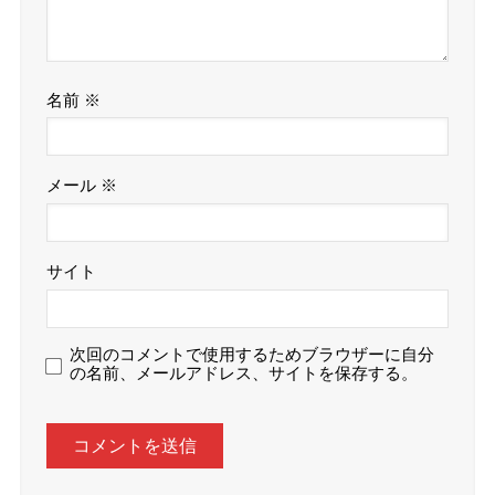
名前
※
メール
※
サイト
次回のコメントで使用するためブラウザーに自分
の名前、メールアドレス、サイトを保存する。