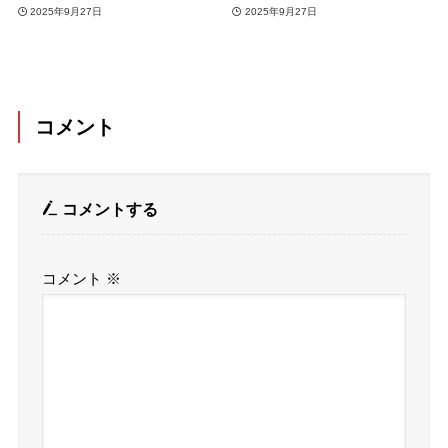
2025年9月27日
2025年9月27日
コメント
コメントする
コメント
※