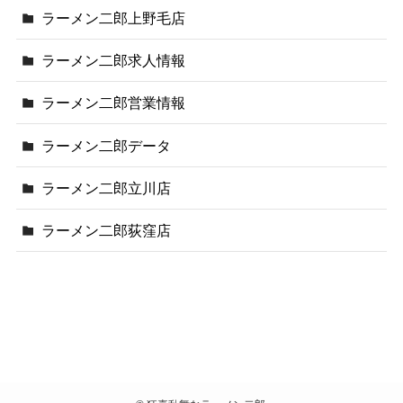
ラーメン二郎上野毛店
ラーメン二郎求人情報
ラーメン二郎営業情報
ラーメン二郎データ
ラーメン二郎立川店
ラーメン二郎荻窪店