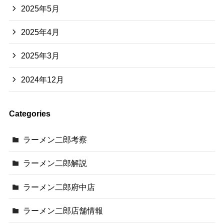
2025年5月
2025年4月
2025年3月
2024年12月
Categories
ラーメン二郎考察
ラーメン二郎解説
ラーメン二郎府中店
ラーメン二郎店舗情報