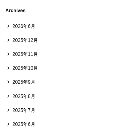
Archives
2026年6月
2025年12月
2025年11月
2025年10月
2025年9月
2025年8月
2025年7月
2025年6月