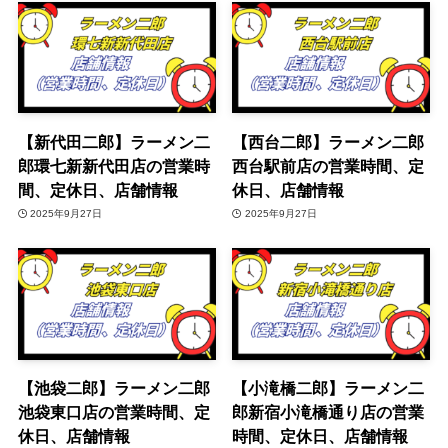
【新代田二郎】ラーメン二
【西台二郎】ラーメン二郎
郎環七新新代田店の営業時
西台駅前店の営業時間、定
間、定休日、店舗情報
休日、店舗情報
2025年9月27日
2025年9月27日
【池袋二郎】ラーメン二郎
【小滝橋二郎】ラーメン二
池袋東口店の営業時間、定
郎新宿小滝橋通り店の営業
休日、店舗情報
時間、定休日、店舗情報