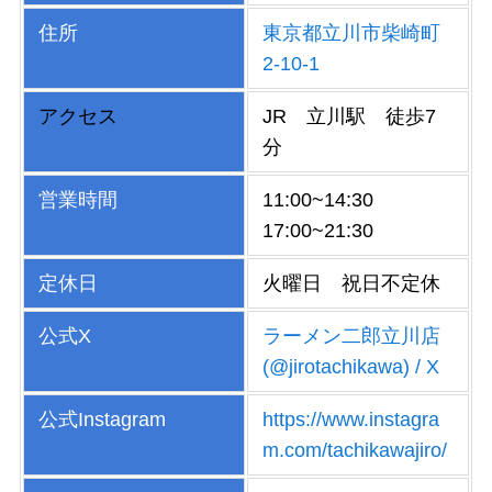
住所
東京都立川市柴崎町
2-10-1
アクセス
JR 立川駅 徒歩7
分
営業時間
11:00~14:30
17:00~21:30
定休日
火曜日 祝日不定休
公式X
ラーメン二郎立川店
(@jirotachikawa) / X
公式Instagram
https://www.instagra
m.com/tachikawajiro/