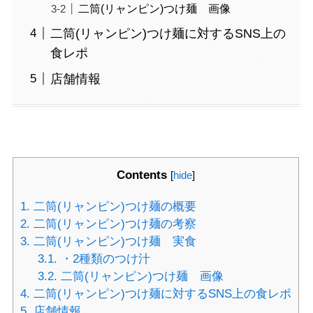
二筒(リャンピン)つけ麺 画像
二筒(リャンピン)つけ麺に対するSNS上の
食レポ
店舗情報
Contents
[
hide
]
1.
二筒(リャンピン)つけ麺の概要
2.
二筒(リャンピン)つけ麺の考察
3.
二筒(リャンピン)つけ麺 実食
3.1.
・2種類のつけ汁
3.2.
二筒(リャンピン)つけ麺 画像
4.
二筒(リャンピン)つけ麺に対するSNS上の食レポ
5.
店舗情報