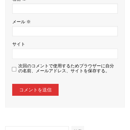
メール
※
サイト
次回のコメントで使用するためブラウザーに自分
の名前、メールアドレス、サイトを保存する。