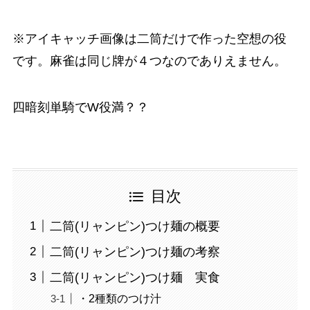
※アイキャッチ画像は二筒だけで作った空想の役
です。麻雀は同じ牌が４つなのでありえません。
四暗刻単騎でW役満？？
目次
二筒(リャンピン)つけ麺の概要
二筒(リャンピン)つけ麺の考察
二筒(リャンピン)つけ麺 実食
・2種類のつけ汁