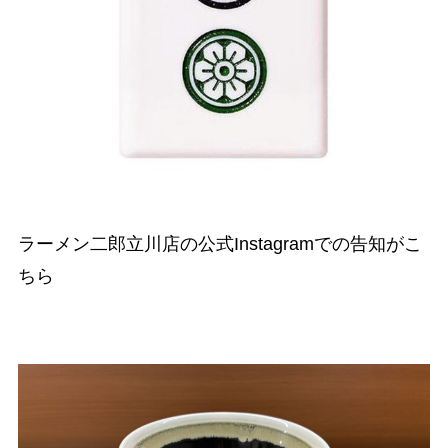
ラーメン二郎立川店の公式Instagramでの告知がこ
ちら