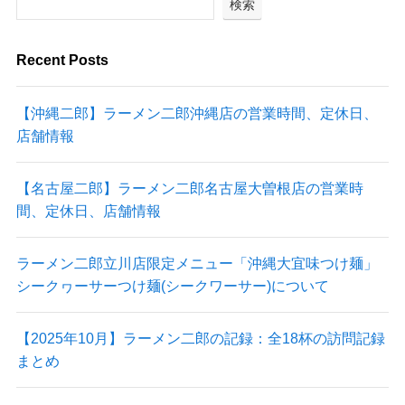
検索
Recent Posts
【沖縄二郎】ラーメン二郎沖縄店の営業時間、定休日、
店舗情報
【名古屋二郎】ラーメン二郎名古屋大曽根店の営業時
間、定休日、店舗情報
ラーメン二郎立川店限定メニュー「沖縄大宜味つけ麺」
シークヮーサーつけ麺(シークワーサー)について
【2025年10月】ラーメン二郎の記録：全18杯の訪問記録
まとめ