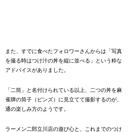
また、すでに食べたフォロワーさんからは「写真
を撮る時はつけ汁の丼を縦に並べる」という粋な
アドバイスがありました。
「二筒」と名付けられている以上、二つの丼を麻
雀牌の筒子（ピンズ）に見立てて撮影するのが、
通の楽しみ方のようです。
ラーメン二郎立川店の遊び心と、これまでのつけ