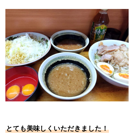
とても美味しくいただきました！