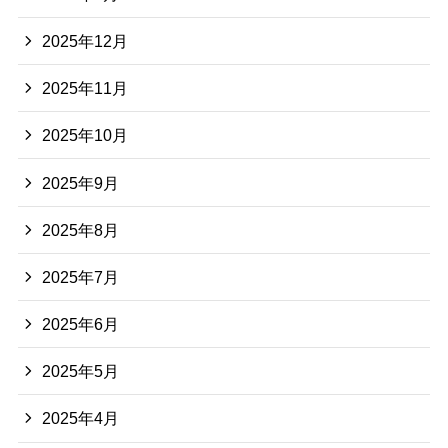
2025年12月
2025年11月
2025年10月
2025年9月
2025年8月
2025年7月
2025年6月
2025年5月
2025年4月