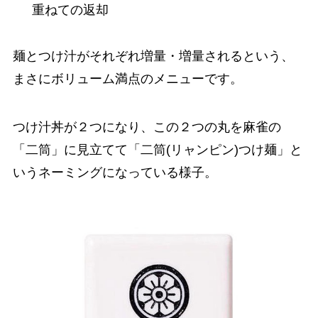
重ねての返却
麺とつけ汁がそれぞれ増量・増量されるという、
まさにボリューム満点のメニューです。
つけ汁丼が２つになり、この２つの丸を麻雀の
「二筒」に見立てて「二筒(リャンピン)つけ麺」と
いうネーミングになっている様子。