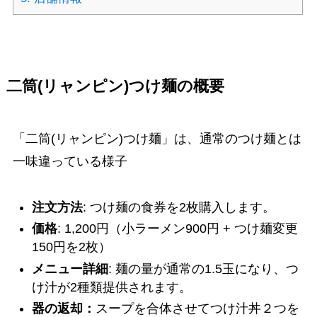
二筒(リャンピン)つけ麺の概要
「二筒(リャンピン)つけ麺」は、通常のつけ麺とは
一味違っている様子
注文方法
: つけ麺の食券を2枚購入します。
価格
: 1,200円（小ラーメン900円 + つけ麺変更
150円を2枚）
メニュー詳細
: 麺の量が通常の1.5玉になり、つ
け汁が2種類提供されます。
器の返却：
スープを合体させてつけ汁丼２つを