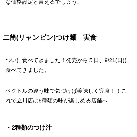
な価格設定と言えるでしょう。
二筒(リャンピン)つけ麺 実食
ついに食べてきました！発売から５日、9/21(日)に
食べてきました。
ベクトルの違う味で気づけば美味しく完食！！こ
れで立川店は6種類の味が楽しめる店舗へ
・2種類のつけ汁