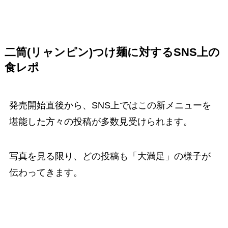
二筒(リャンピン)つけ麺に対するSNS上の
食レポ
発売開始直後から、SNS上ではこの新メニューを
堪能した方々の投稿が多数見受けられます。
写真を見る限り、どの投稿も「大満足」の様子が
伝わってきます。