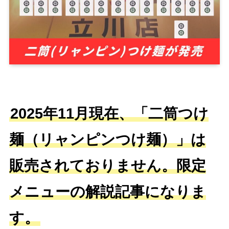
2025年11月現在、「二筒つけ
麺（リャンピンつけ麺）」は
販売されておりません。限定
メニューの解説記事になりま
す。