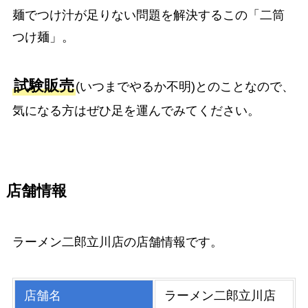
麺でつけ汁が足りない問題を解決するこの「二筒
つけ麺」。
試験販売
(いつまでやるか不明)とのことなので、
気になる方はぜひ足を運んでみてください。
店舗情報
ラーメン二郎立川店の店舗情報です。
店舗名
ラーメン二郎立川店