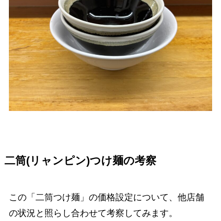
二筒(リャンピン)つけ麺の考察
この「二筒つけ麺」の価格設定について、他店舗
の状況と照らし合わせて考察してみます。