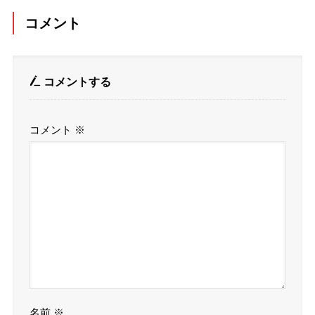
コメント
コメントする
コメント
※
名前
※