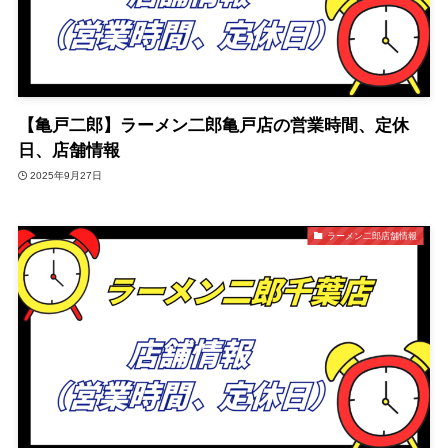
【亀戸二郎】ラーメン二郎亀戸店の営業時間、定休
日、店舗情報
2025年9月27日
ラーメン二郎店舗情報