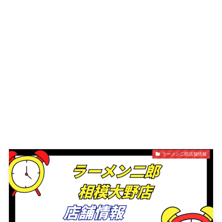
ラーメン二郎店舗情報