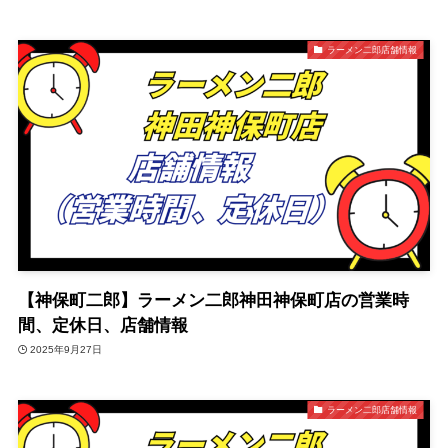
ラーメン二郎店舗情報
【神保町二郎】ラーメン二郎神田神保町店の営業時
間、定休日、店舗情報
2025年9月27日
ラーメン二郎店舗情報