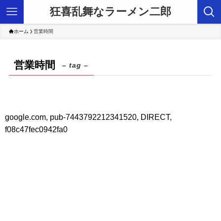
狂喜乱舞なラーメン二郎
ホーム
営業時間
営業時間
– tag –
google.com, pub-7443792212341520, DIRECT,
f08c47fec0942fa0