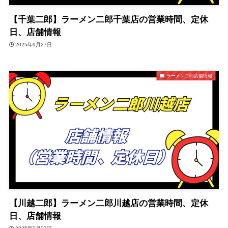
【千葉二郎】ラーメン二郎千葉店の営業時間、定休
日、店舗情報
2025年9月27日
ラーメン二郎店舗情報
【川越二郎】ラーメン二郎川越店の営業時間、定休
日、店舗情報